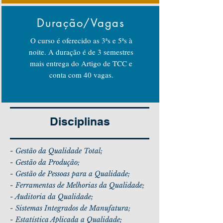
Duração/Vagas
O curso é oferecido as 3ªs e 5ªs à
noite. A duração é de 3 semestres
mais entrega do Artigo de TCC e
conta com 40 vagas.
Disciplinas
- Gestão da Qualidade Total;
- Gestão da Produção;
- Gestão de Pessoas para a Qualidade;
- Ferramentas de Melhorias da Qualidade;
- Auditoria da Qualidade;
- Sistemas Integrados de Manufatura;
- Estatística Aplicada a Qualidade;