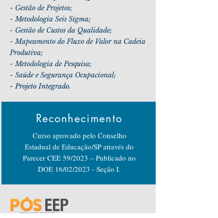
- Gestão de Projetos;
- Metodologia Seis Sigma;
- Gestão de Custos da Qualidade;
- Mapeamento do Fluxo de Valor na Cadeia
Produtiva;
- Metodologia de Pesquisa;
- Saúde e Segurança Ocupacional;
-
Projeto Integrado.
Reconhecimento
Curso aprovado pelo Conselho
Estadual de Educação/SP através do
Parecer CEE 59/2023 – Publicado no
DOE 16/02/2023 - Seção I.