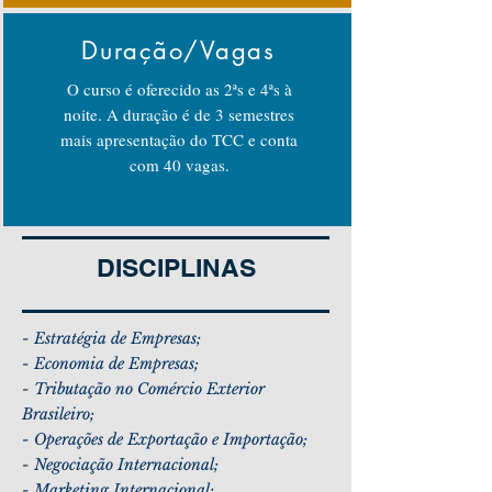
Duração/Vagas
O curso é oferecido as 2ªs e 4ªs à
noite. A duração é de 3 semestres
mais apresentação do TCC e conta
com 40 vagas.
DISCIPLINAS
- Estratégia de Empresas;
- Economia de Empresas;
- Tributação no Comércio Exterior
Brasileiro;
- Operações de Exportação e Importação;
- Negociação Internacional;
- Marketing Internacional;