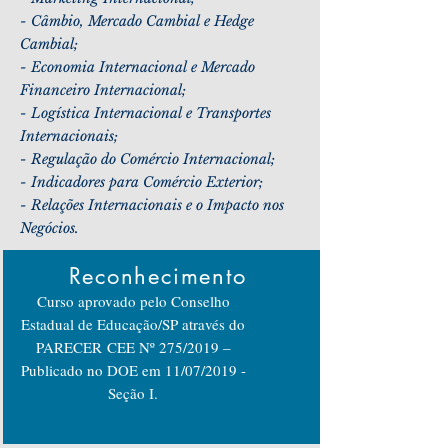
- Câmbio, Mercado Cambial e Hedge
Cambial;
- Economia Internacional e Mercado
Financeiro Internacional;
- Logística Internacional e Transportes
Internacionais;
- Regulação do Comércio Internacional;
- Indicadores para Comércio Exterior;
- Relações Internacionais e o Impacto nos
Negócios.
Reconhecimento
Curso aprovado pelo Conselho
Estadual de Educação/SP através do
PARECER CEE Nº 275/2019 –
Publicado no DOE em 11/07/2019 -
Seção I.